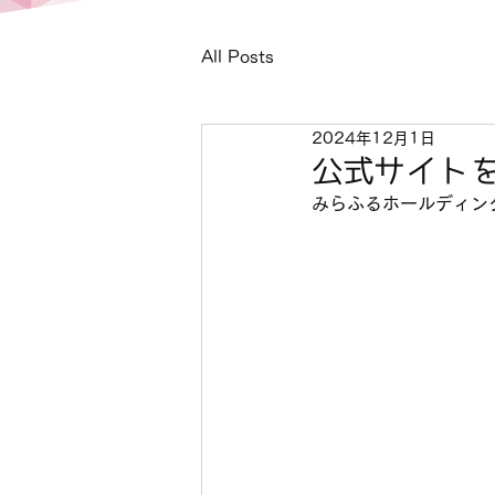
All Posts
2024年12月1日
公式サイト
みらふるホールディン