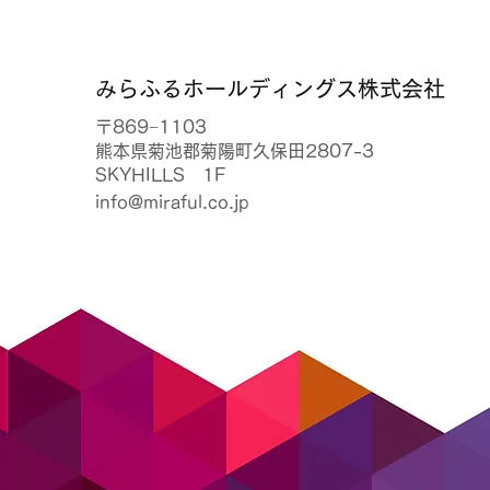
みらふるホールディングス株式会社
〒869−1103
熊本県菊池郡菊陽町久保田2807-3
SKYHILLS 1F
info@miraful.co.jp