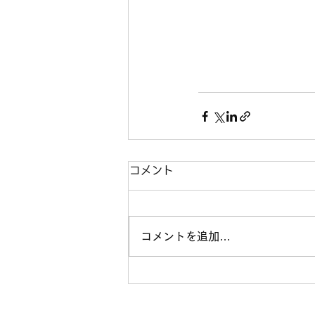
コメント
コメントを追加…