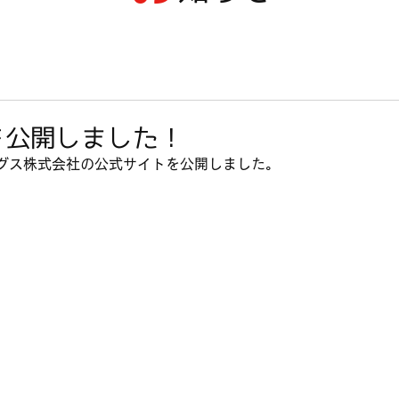
を公開しました！
グス株式会社の公式サイトを公開しました。