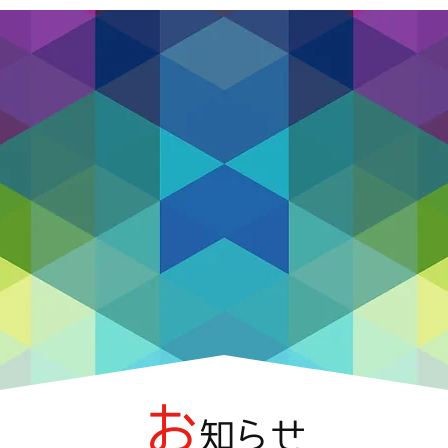
お
知らせ